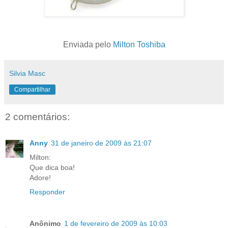
Enviada pelo
Milton Toshiba
Silvia Masc
Compartilhar
2 comentários:
Anny
31 de janeiro de 2009 às 21:07
Milton:
Que dica boa!
Adore!
Responder
Anônimo
1 de fevereiro de 2009 às 10:03